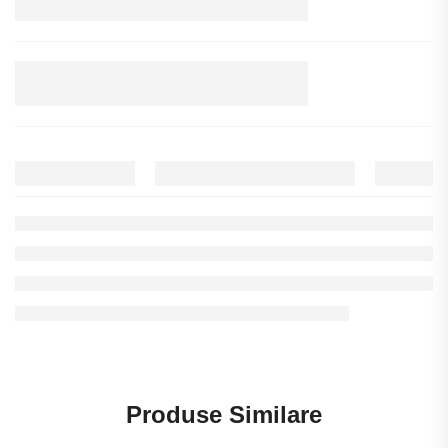
Produse Similare