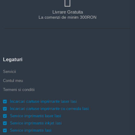
Livrare Gratuita
La comenzi de minim 300RON
Legaturi
Servicii
Contul meu
Termeni si conditii
Incarcari cartuse imprimante laser Iasi
Incarcari cartuse imprimante cu cerneala Iasi
Service imprimante laser Iasi
Service imprimante inkjet Iasi
Service imprimante Iasi