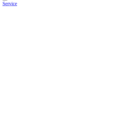
Service