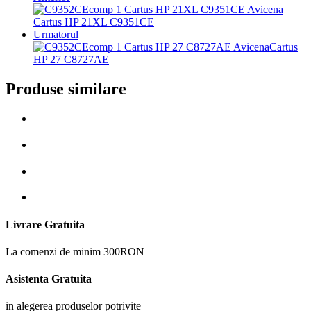
Cartus HP 21XL C9351CE
Urmatorul
Cartus
HP 27 C8727AE
Produse similare
Livrare Gratuita
La comenzi de minim 300RON
Asistenta Gratuita
in alegerea produselor potrivite