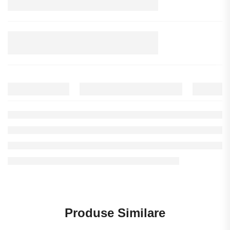
Produse Similare