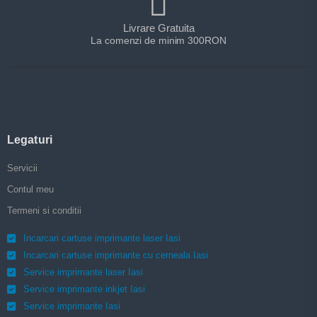
Livrare Gratuita
La comenzi de minim 300RON
Legaturi
Servicii
Contul meu
Termeni si conditii
Incarcari cartuse imprimante laser Iasi
Incarcari cartuse imprimante cu cerneala Iasi
Service imprimante laser Iasi
Service imprimante inkjet Iasi
Service imprimante Iasi