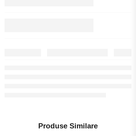
Produse Similare