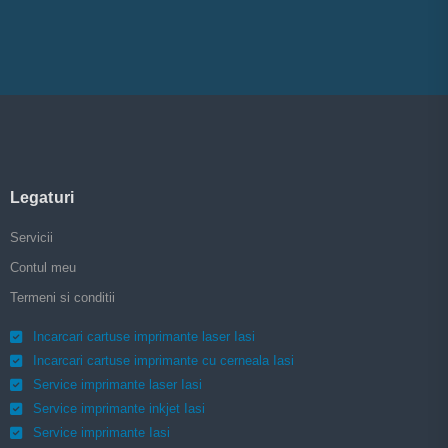
Legaturi
Servicii
Contul meu
Termeni si conditii
Incarcari cartuse imprimante laser Iasi
Incarcari cartuse imprimante cu cerneala Iasi
Service imprimante laser Iasi
Service imprimante inkjet Iasi
Service imprimante Iasi