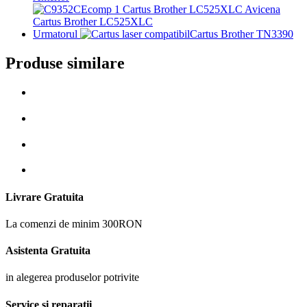
Cartus Brother LC525XLC
Urmatorul
Cartus Brother TN3390
Produse similare
Livrare Gratuita
La comenzi de minim 300RON
Asistenta Gratuita
in alegerea produselor potrivite
Service si reparatii