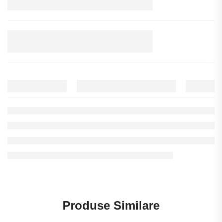
Produse Similare