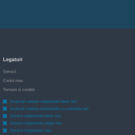
Legaturi
Servicii
Contul meu
Termeni si conditii
Incarcari cartuse imprimante laser Iasi
Incarcari cartuse imprimante cu cerneala Iasi
Service imprimante laser Iasi
Service imprimante inkjet Iasi
Service imprimante Iasi