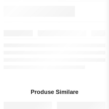
Produse Similare