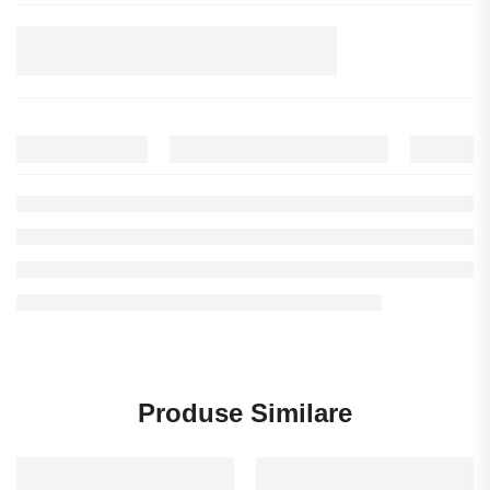
Produse Similare