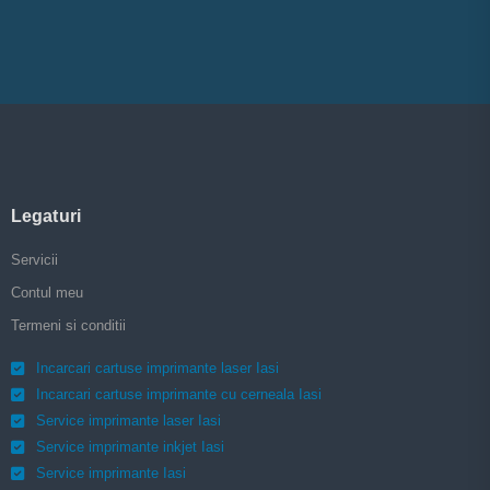
Legaturi
Servicii
Contul meu
Termeni si conditii
Incarcari cartuse imprimante laser Iasi
Incarcari cartuse imprimante cu cerneala Iasi
Service imprimante laser Iasi
Service imprimante inkjet Iasi
Service imprimante Iasi