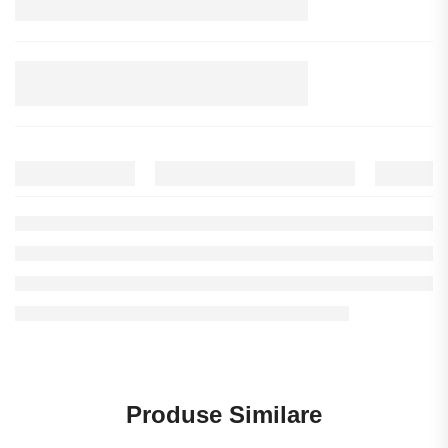
Produse Similare