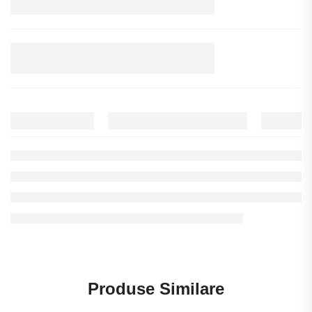
Produse Similare