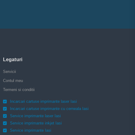
Legaturi
Servicii
Contul meu
Termeni si conditii
Incarcari cartuse imprimante laser Iasi
Incarcari cartuse imprimante cu cerneala Iasi
Service imprimante laser Iasi
Service imprimante inkjet Iasi
Service imprimante Iasi